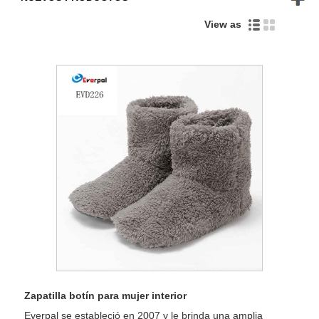
View as
Zapatilla botín para mujer interior
Everpal se estableció en 2007 y le brinda una amplia