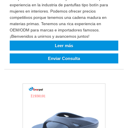
experiencia en la industria de pantuflas tipo botín para
mujeres en interiores. Podemos ofrecer precios
competitivos porque tenemos una cadena madura en
materias primas. Tenemos una rica experiencia en
OEM/ODM para marcas e importadores famosos.
¡Bienvenidos a unirnos y avancemos juntos!
Leer más
Enviar Consulta