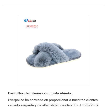
Pantuflas de interior con punta abierta
Everpal se ha centrado en proporcionar a nuestros clientes
calzado elegante y de alta calidad desde 2007. Producimos